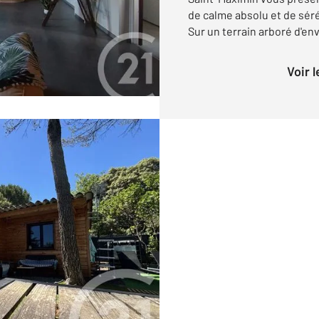
de calme absolu et de séré
Sur un terrain arboré d'env
Voir 