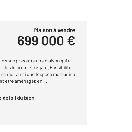
Maison à vendre
699 000 €
um vous présente une maison qui a
t dès le premier regard. Possibilité
 à manger ainsi que l'espace mezzanine
nt être aménagés en ...
le détail du bien