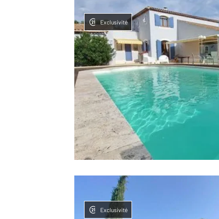
Exclusivité
Exclusivité