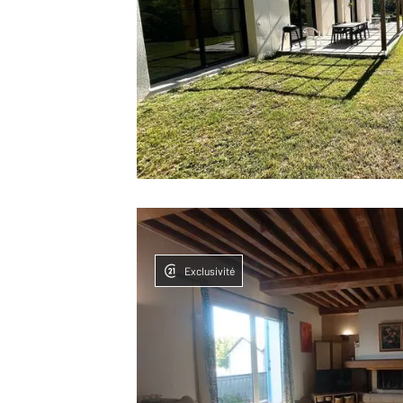
Exclusivité