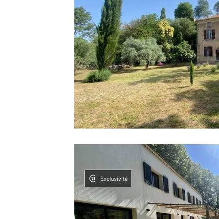
Exclusivité