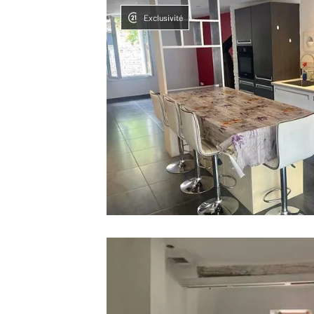
Exclusivité