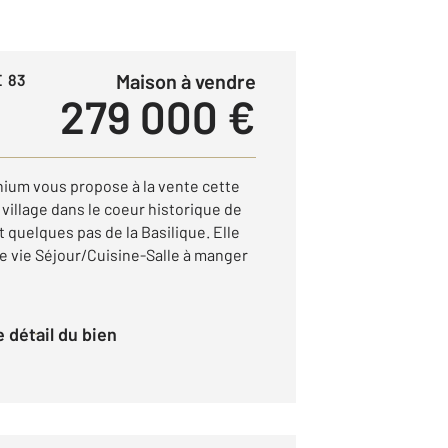
Maison à vendre
E 83
279 000 €
ium vous propose à la vente cette
village dans le coeur historique de
quelques pas de la Basilique. Elle
 vie Séjour/Cuisine-Salle à manger
le détail du bien