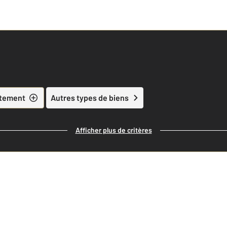
tement
Autres types de biens
Afficher plus de critères