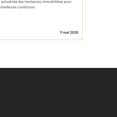
et actualisée des tendances immobilières pour
 meilleures conditions.
11 mai 2026