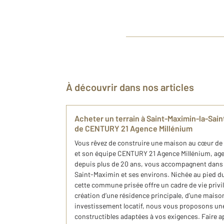
À découvrir dans nos articles
Acheter un terrain à Saint-Maximin-la-Sai
de CENTURY 21 Agence Millénium
Vous rêvez de construire une maison au cœur de l
et son équipe CENTURY 21 Agence Millénium, age
depuis plus de 20 ans, vous accompagnent dans la
Saint-Maximin et ses environs. Nichée au pied d
cette commune prisée offre un cadre de vie privil
création d’une résidence principale, d’une maiso
investissement locatif, nous vous proposons une 
constructibles adaptées à vos exigences. Faire app