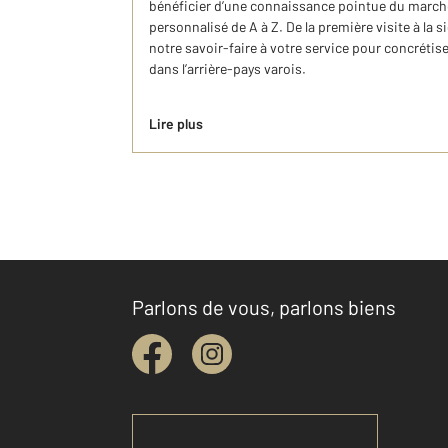
bénéficier d’une connaissance pointue du marché
personnalisé de A à Z. De la première visite à la 
notre savoir-faire à votre service pour concrétise
dans l’arrière-pays varois.
Lire plus
Parlons de vous, parlons biens