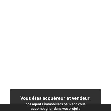
Vous êtes acquéreur et vendeur,
nos agents immobiliers peuvent vous
accompagner dans vos projets