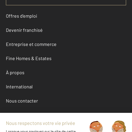
Offres d'emploi
Devenir franchisé
Entreprise et commerce
Fine Homes & Estates
À propos
International
Nous contacter
Mentions légales & CGU et Barèmes d'honoraires