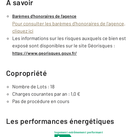
À savoir
Barèmes d'honoraires de l'agence
Pour consulter les barèmes d'honoraires de l'agence,
cliquez ici
Les informations sur les risques auxquels ce bien est
exposé sont disponibles sur le site Géorisques :
https://www.georisques.gouv.fr/
Copropriété
Nombre de Lots : 18
Charges courantes par an : 1,0 €
Pas de procédure en cours
Les performances énergétiques
logement extrêmement performant