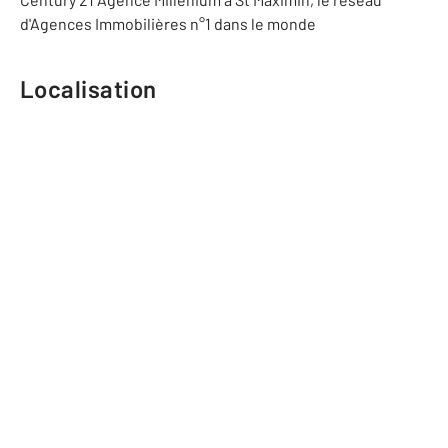
d'Agences Immobilières n°1 dans le monde
Localisation